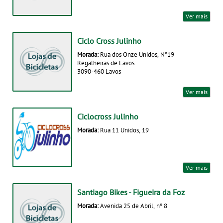
Ver mais
Ciclo Cross Julinho
Morada:
Rua dos Onze Unidos, Nº19
Regalheiras de Lavos
3090-460 Lavos
Ver mais
Ciclocross Julinho
Morada:
Rua 11 Unidos, 19
Ver mais
Santiago Bikes - Figueira da Foz
Morada:
Avenida 25 de Abril, nº 8