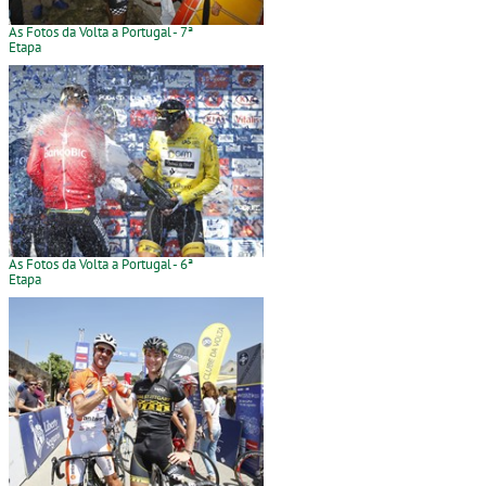
As Fotos da Volta a Portugal - 7ª
Etapa
As Fotos da Volta a Portugal - 6ª
Etapa