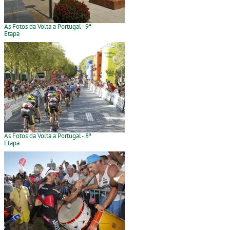
As Fotos da Volta a Portugal - 9ª
Etapa
As Fotos da Volta a Portugal - 8ª
Etapa