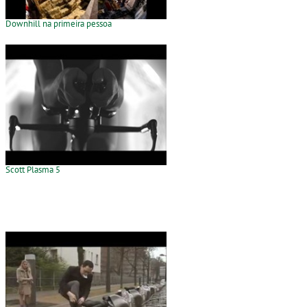
Downhill na primeira pessoa
Scott Plasma 5