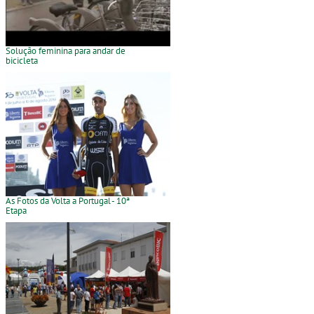
Solução feminina para andar de
bicicleta
As Fotos da Volta a Portugal - 10ª
Etapa