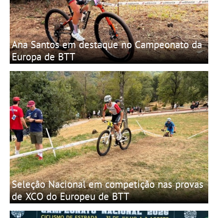
Ana Santos em destaque no Campeonato da
Europa de BTT
Seleção Nacional em competição nas provas
de XCO do Europeu de BTT