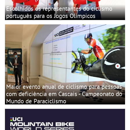
Escolhidos os representantes do ciclismo
português para os Jogos Olímpicos
Maior evento anual de ciclismo para pessoas
com deficiência em Cascais - Campeonato do
Mundo de Paraciclismo