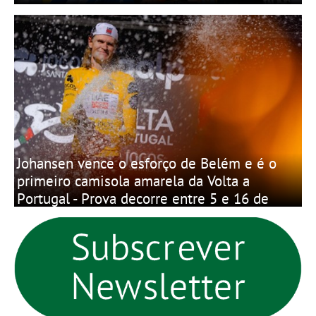
Johansen vence o esforço de Belém e é o
primeiro camisola amarela da Volta a
Portugal - Prova decorre entre 5 e 16 de
Agosto