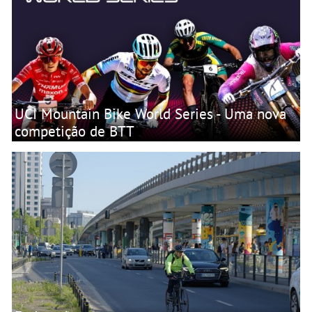
UCI Mountain Bike World Series - Uma nova
competição de BTT