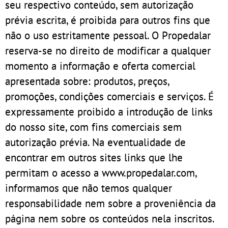
seu respectivo conteúdo, sem autorização
prévia escrita, é proibida para outros fins que
não o uso estritamente pessoal. O Propedalar
reserva-se no direito de modificar a qualquer
momento a informação e oferta comercial
apresentada sobre: produtos, preços,
promoções, condições comerciais e serviços. É
expressamente proibido a introdução de links
do nosso site, com fins comerciais sem
autorização prévia. Na eventualidade de
encontrar em outros sites links que lhe
permitam o acesso a www.propedalar.com,
informamos que não temos qualquer
responsabilidade nem sobre a proveniência da
página nem sobre os conteúdos nela inscritos.