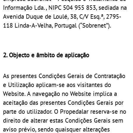
Informação Lda., NIPC 504 955 853, sediada na
Avenida Duque de Loulé, 38, C/V Esq.ª, 2795-
118 Linda-A-Velha, Portugal (“Sobrenet”).
2. Objecto e âmbito de aplicação
As presentes Condições Gerais de Contratação
e Utilização aplicam-se aos visitantes do
Website. A navegação no Website implica a
aceitação das presentes Condições Gerais por
parte do utilizador. O Propedalar reserva-se no
direito de alterar estas Condições Gerais sem
aviso prévio, sendo quaisquer alterações