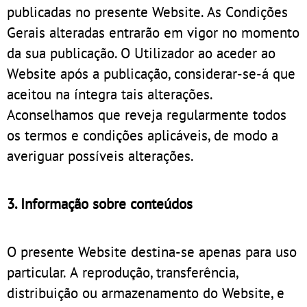
publicadas no presente Website. As Condições
Gerais alteradas entrarão em vigor no momento
da sua publicação. O Utilizador ao aceder ao
Website após a publicação, considerar-se-á que
aceitou na íntegra tais alterações.
Aconselhamos que reveja regularmente todos
os termos e condições aplicáveis, de modo a
averiguar possíveis alterações.
3. Informação sobre conteúdos
O presente Website destina-se apenas para uso
particular. A reprodução, transferência,
distribuição ou armazenamento do Website, e