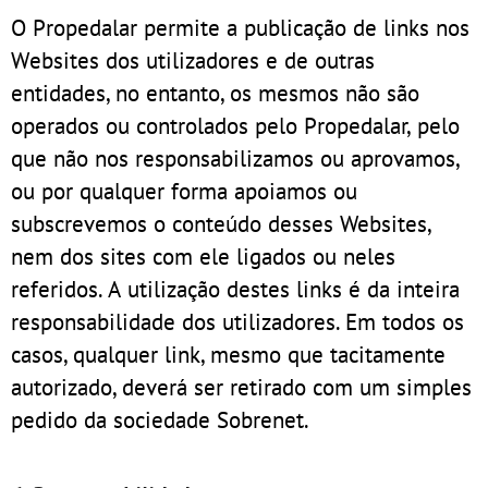
O Propedalar permite a publicação de links nos
Websites dos utilizadores e de outras
entidades, no entanto, os mesmos não são
operados ou controlados pelo Propedalar, pelo
que não nos responsabilizamos ou aprovamos,
ou por qualquer forma apoiamos ou
subscrevemos o conteúdo desses Websites,
nem dos sites com ele ligados ou neles
referidos. A utilização destes links é da inteira
responsabilidade dos utilizadores. Em todos os
casos, qualquer link, mesmo que tacitamente
autorizado, deverá ser retirado com um simples
pedido da sociedade Sobrenet.