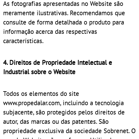
As fotografias apresentadas no Website são
meramente ilustrativas. Recomendamos que
consulte de forma detalhada o produto para
informação acerca das respectivas
características.
4. Direitos de Propriedade Intelectual e
Industrial sobre o Website
Todos os elementos do site
www.propedalar.com, incluindo a tecnologia
subjacente, são protegidos pelos direitos de
autor, das marcas ou das patentes. São
propriedade exclusiva da sociedade Sobrenet. O