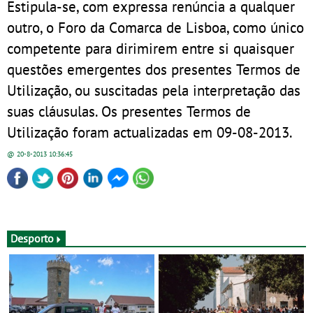
Estipula-se, com expressa renúncia a qualquer
outro, o Foro da Comarca de Lisboa, como único
competente para dirimirem entre si quaisquer
questões emergentes dos presentes Termos de
Utilização, ou suscitadas pela interpretação das
suas cláusulas. Os presentes Termos de
Utilização foram actualizadas em 09-08-2013.
@ 20-8-2013
10:36:45
Desporto