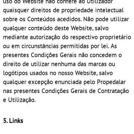
uso do Website não confere ao Utilizador
quaisquer direitos de propriedade intelectual
sobre os Conteúdos acedidos. Não pode utilizar
qualquer conteúdo deste Website, salvo
mediante autorização do respectivo proprietário
ou em circunstâncias permitidas por lei. As
presentes Condições Gerais não concedem o
direito de utilizar nenhuma das marcas ou
logótipos usados no nosso Website, salvo
qualquer excepção enunciada pelo Propedalar
nas presentes Condições Gerais de Contratação
e Utilização.
5. Links