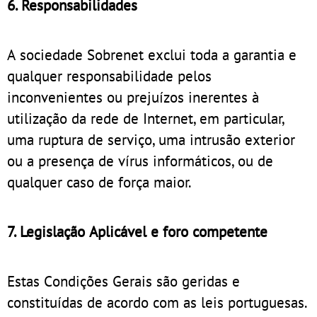
6. Responsabilidades
A sociedade Sobrenet exclui toda a garantia e
qualquer responsabilidade pelos
inconvenientes ou prejuízos inerentes à
utilização da rede de Internet, em particular,
uma ruptura de serviço, uma intrusão exterior
ou a presença de vírus informáticos, ou de
qualquer caso de força maior.
7. Legislação Aplicável e foro competente
Estas Condições Gerais são geridas e
constituídas de acordo com as leis portuguesas.