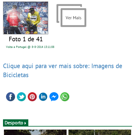
Foto 1 de 41
Volta a Portugal @ 8-8-2014 13:11:08
Clique aqui para ver mais sobre: Imagens de
Bicicletas
Desporto