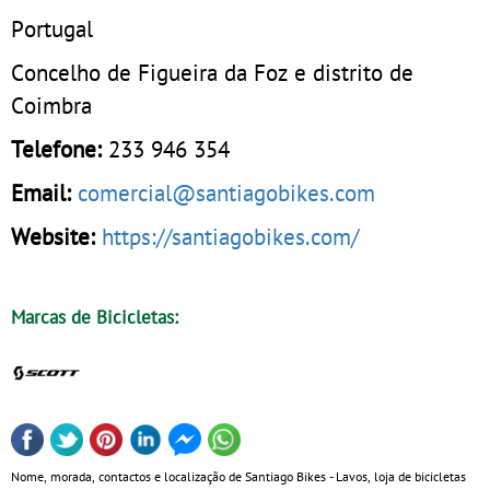
Portugal
Concelho de Figueira da Foz e distrito de
Coimbra
Telefone:
233 946 354
Email:
comercial@santiagobikes.com
Website:
https://santiagobikes.com/
Marcas de Bicicletas:
Nome, morada, contactos e localização de Santiago Bikes - Lavos, loja de bicicletas