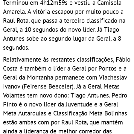
Terminou em 4h12m59s e vestiu a Camisola
Amarela. A vitória escapou por muito pouco a
Raul Rota, que passa a terceiro classificado na
Geral, a 10 segundos do novo líder. Já Tiago
Antunes sobe ao segundo lugar da Geral, a 8
segundos.
Relativamente às restantes classificações, Fábio
Costa é também o líder a Geral por Pontos e a
Geral da Montanha permanece com Viacheslav
Ivanov (Feirense Beeceler). Já a Geral Metas
Volantes tem novo dono: Tiago Antunes. Pedro
Pinto é o novo líder da Juventude e a Geral
Meta Autarquias e Classificação Meta Bolinhas
estão ambas com por Raul Rota, que mantém
ainda a liderança de melhor corredor das