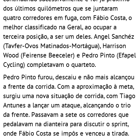
dos últimos quilómetros que se juntaram
quatro corredores em fuga, com Fábio Costa, o
melhor classificado na Geral, ao ocupar a
terceira posição, a ser um deles. Angel Sanchéz
(Tavfer-Ovos Matinados-Mortágua), Harrison
Wood (Feirense Beeceler) e Pedro Pinto (Efapel
Cycling) completavam o quarteto.
Pedro Pinto furou, descaiu e não mais alcançou
a frente da corrida. Com a aproximação à meta,
surgiu uma nova situação de corrida, com Tiago
Antunes a lançar um ataque, alcançando o trio
da frente. Passavam a sete os corredores que
pedalavam na dianteira para discutir o sprint,
onde Fábio Costa se impôs e venceu a tirada.