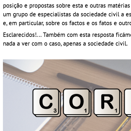
posição e propostas sobre esta e outras matéria
um grupo de especialistas da sociedade civil a 
e, em particular, sobre os factos e os fatos e outro
Esclarecidos!... Também com esta resposta ficámo
nada a ver com o caso, apenas a sociedade civil.