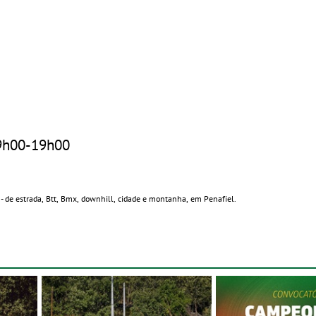
9h00-19h00
 de estrada, Btt, Bmx, downhill, cidade e montanha, em Penafiel.