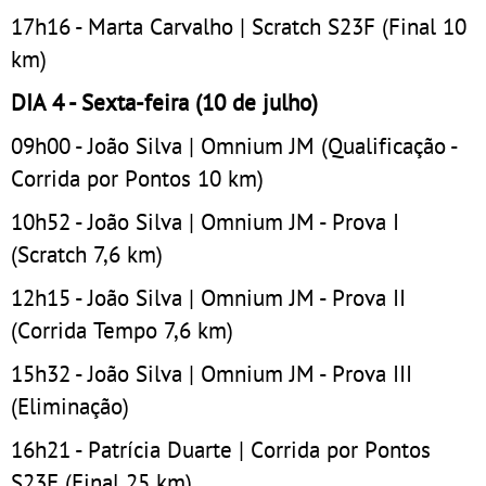
17h16 - Marta Carvalho | Scratch S23F (Final 10
km)
DIA 4 - Sexta-feira (10 de julho)
09h00 - João Silva | Omnium JM (Qualificação -
Corrida por Pontos 10 km)
10h52 - João Silva | Omnium JM - Prova I
(Scratch 7,6 km)
12h15 - João Silva | Omnium JM - Prova II
(Corrida Tempo 7,6 km)
15h32 - João Silva | Omnium JM - Prova III
(Eliminação)
16h21 - Patrícia Duarte | Corrida por Pontos
S23F (Final 25 km)