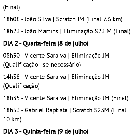
(Final)
18h08 - João Silva | Scratch JM (Final 7,6 km)
18h23 - João Martins | Eliminação S23 M (Final)
DIA 2 - Quarta-feira (8 de julho)
08h30 - Vicente Saraiva | Eliminação JM
(Qualificação - se necessário)
14h38 - Vicente Saraiva | Eliminação JM
(Qualificação)
18h35 - Vicente Saraiva | Eliminação JM (Final)
18h53 - Gabriel Baptista | Scratch S23M (Final
10 km)
DIA 3 - Quinta-feira (9 de julho)