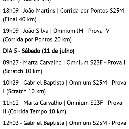
18h09 - João Martins | Corrida por Pontos S23M
(Final 40 km)
19h09 - João Silva | Omnium JM - Prova IV
(Corrida por Pontos 20 km)
DIA 5 - Sábado (11 de julho)
09h27 - Marta Carvalho | Omnium S23F - Prova I
(Scratch 10 km)
10h29 - Gabriel Baptista | Omnium S23M - Prova
I (Scratch 10 km)
11h12 - Marta Carvalho | Omnium S23F - Prova
II (Corrida Tempo 10 km)
12h03 - Gabriel Baptista | Omnium S23M - Prova