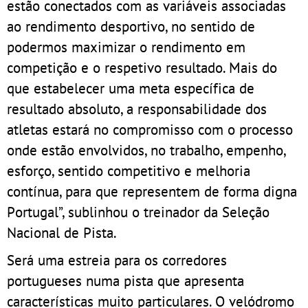
estão conectados com as variáveis associadas
ao rendimento desportivo, no sentido de
podermos maximizar o rendimento em
competição e o respetivo resultado. Mais do
que estabelecer uma meta específica de
resultado absoluto, a responsabilidade dos
atletas estará no compromisso com o processo
onde estão envolvidos, no trabalho, empenho,
esforço, sentido competitivo e melhoria
contínua, para que representem de forma digna
Portugal”, sublinhou o treinador da Seleção
Nacional de Pista.
Será uma estreia para os corredores
portugueses numa pista que apresenta
características muito particulares. O velódromo