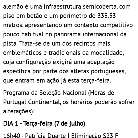
alemão é uma infraestrutura semicoberta, com
piso em betão e um perímetro de 333,33
metros, apresentando um contexto competitivo
pouco habitual no panorama internacional da
pista. Trata-se de um dos recintos mais
emblemáticos e tradicionais da modalidade,
cuja configuração exigirá uma adaptação
específica por parte dos atletas portugueses,
que entram em ação já esta terça-feira.
Programa da Seleção Nacional (Horas de
Portugal Continental, os horários poderão sofrer
alterações):
DIA 1 - Terça-feira (7 de julho)
16h40 - Patrícia Duarte | Eliminação S23 F