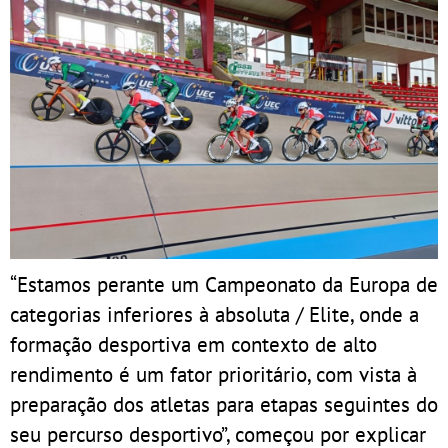
“Estamos perante um Campeonato da Europa de
categorias inferiores à absoluta / Elite, onde a
formação desportiva em contexto de alto
rendimento é um fator prioritário, com vista à
preparação dos atletas para etapas seguintes do
seu percurso desportivo”, começou por explicar