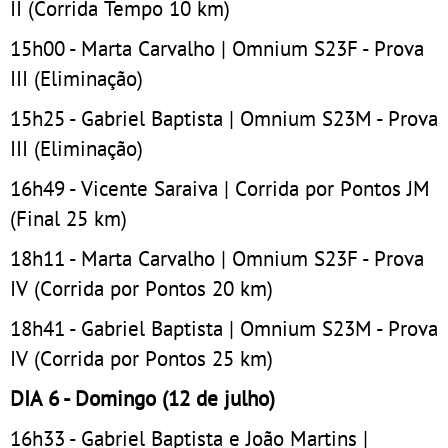
II (Corrida Tempo 10 km)
15h00 - Marta Carvalho | Omnium S23F - Prova
III (Eliminação)
15h25 - Gabriel Baptista | Omnium S23M - Prova
III (Eliminação)
16h49 - Vicente Saraiva | Corrida por Pontos JM
(Final 25 km)
18h11 - Marta Carvalho | Omnium S23F - Prova
IV (Corrida por Pontos 20 km)
18h41 - Gabriel Baptista | Omnium S23M - Prova
IV (Corrida por Pontos 25 km)
DIA 6 - Domingo (12 de julho)
16h33 - Gabriel Baptista e João Martins |