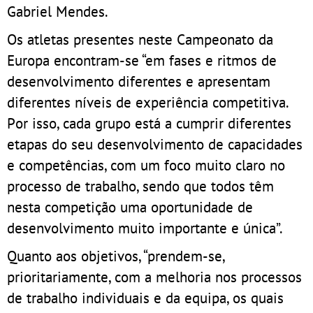
Gabriel Mendes.
Os atletas presentes neste Campeonato da
Europa encontram-se “em fases e ritmos de
desenvolvimento diferentes e apresentam
diferentes níveis de experiência competitiva.
Por isso, cada grupo está a cumprir diferentes
etapas do seu desenvolvimento de capacidades
e competências, com um foco muito claro no
processo de trabalho, sendo que todos têm
nesta competição uma oportunidade de
desenvolvimento muito importante e única”.
Quanto aos objetivos, “prendem-se,
prioritariamente, com a melhoria nos processos
de trabalho individuais e da equipa, os quais