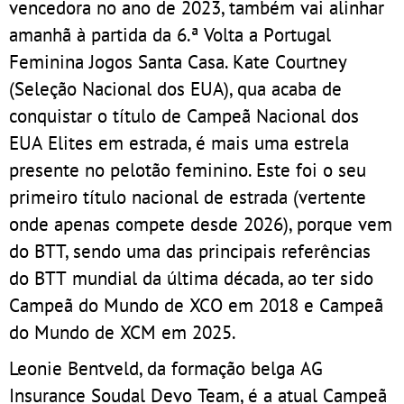
vencedora no ano de 2023, também vai alinhar
amanhã à partida da 6.ª Volta a Portugal
Feminina Jogos Santa Casa. Kate Courtney
(Seleção Nacional dos EUA), qua acaba de
conquistar o título de Campeã Nacional dos
EUA Elites em estrada, é mais uma estrela
presente no pelotão feminino. Este foi o seu
primeiro título nacional de estrada (vertente
onde apenas compete desde 2026), porque vem
do BTT, sendo uma das principais referências
do BTT mundial da última década, ao ter sido
Campeã do Mundo de XCO em 2018 e Campeã
do Mundo de XCM em 2025.
Leonie Bentveld, da formação belga AG
Insurance Soudal Devo Team, é a atual Campeã