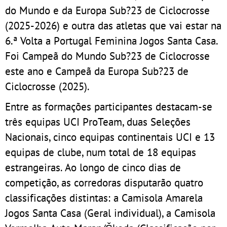
do Mundo e da Europa Sub?23 de Ciclocrosse
(2025-2026) e outra das atletas que vai estar na
6.ª Volta a Portugal Feminina Jogos Santa Casa.
Foi Campeã do Mundo Sub?23 de Ciclocrosse
este ano e Campeã da Europa Sub?23 de
Ciclocrosse (2025).
Entre as formações participantes destacam-se
três equipas UCI ProTeam, duas Seleções
Nacionais, cinco equipas continentais UCI e 13
equipas de clube, num total de 18 equipas
estrangeiras. Ao longo de cinco dias de
competição, as corredoras disputarão quatro
classificações distintas: a Camisola Amarela
Jogos Santa Casa (Geral individual), a Camisola