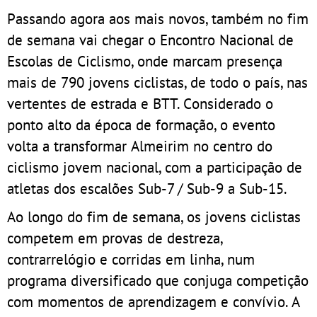
Passando agora aos mais novos, também no fim
de semana vai chegar o Encontro Nacional de
Escolas de Ciclismo, onde marcam presença
mais de 790 jovens ciclistas, de todo o país, nas
vertentes de estrada e BTT. Considerado o
ponto alto da época de formação, o evento
volta a transformar Almeirim no centro do
ciclismo jovem nacional, com a participação de
atletas dos escalões Sub-7 / Sub-9 a Sub-15.
Ao longo do fim de semana, os jovens ciclistas
competem em provas de destreza,
contrarrelógio e corridas em linha, num
programa diversificado que conjuga competição
com momentos de aprendizagem e convívio. A