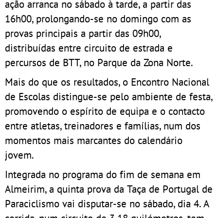
ação arranca no sábado à tarde, a partir das
16h00, prolongando-se no domingo com as
provas principais a partir das 09h00,
distribuídas entre circuito de estrada e
percursos de BTT, no Parque da Zona Norte.
Mais do que os resultados, o Encontro Nacional
de Escolas distingue-se pelo ambiente de festa,
promovendo o espírito de equipa e o contacto
entre atletas, treinadores e famílias, num dos
momentos mais marcantes do calendário
jovem.
Integrada no programa do fim de semana em
Almeirim, a quinta prova da Taça de Portugal de
Paraciclismo vai disputar-se no sábado, dia 4. A