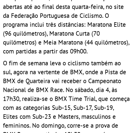
abertas até ao final desta quarta-feira, no site
da Federação Portuguesa de Ciclismo. O
programa inclui três distâncias: Maratona Elite
(96 quilómetros), Maratona Curta (70
quilómetros) e Meia Maratona (44 quilómetros),
com partidas a partir das 09h00.
O fim de semana leva o ciclismo também ao
sul, agora na vertente de BMX, onde a Pista de
BMX de Quarteira vai receber o Campeonato
Nacional de BMX Race. No sábado, dia 4, às
17h30, realiza-se o BMX Time Trial, que começa
com as categorias Sub-15, Sub-17, Sub-19,
Elites com Sub-23 e Masters, masculinos e
femininos. No domingo, corre-se a prova de