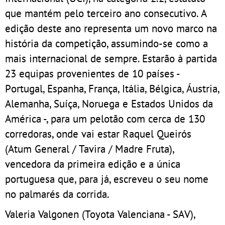
que mantém pelo terceiro ano consecutivo. A
edição deste ano representa um novo marco na
história da competição, assumindo-se como a
mais internacional de sempre. Estarão à partida
23 equipas provenientes de 10 países -
Portugal, Espanha, França, Itália, Bélgica, Áustria,
Alemanha, Suíça, Noruega e Estados Unidos da
América -, para um pelotão com cerca de 130
corredoras, onde vai estar Raquel Queirós
(Atum General / Tavira / Madre Fruta),
vencedora da primeira edição e a única
portuguesa que, para já, escreveu o seu nome
no palmarés da corrida.
Valeria Valgonen (Toyota Valenciana - SAV),