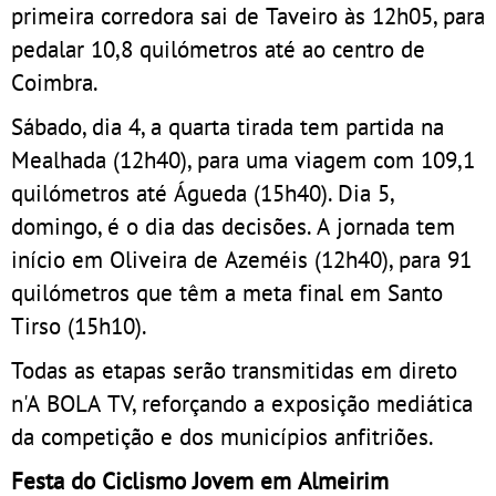
primeira corredora sai de Taveiro às 12h05, para
pedalar 10,8 quilómetros até ao centro de
Coimbra.
Sábado, dia 4, a quarta tirada tem partida na
Mealhada (12h40), para uma viagem com 109,1
quilómetros até Águeda (15h40). Dia 5,
domingo, é o dia das decisões. A jornada tem
início em Oliveira de Azeméis (12h40), para 91
quilómetros que têm a meta final em Santo
Tirso (15h10).
Todas as etapas serão transmitidas em direto
n'A BOLA TV, reforçando a exposição mediática
da competição e dos municípios anfitriões.
Festa do Ciclismo Jovem em Almeirim