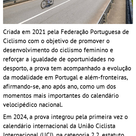
Criada em 2021 pela Federação Portuguesa de
Ciclismo com o objetivo de promover o
desenvolvimento do ciclismo feminino e
reforçar a igualdade de oportunidades no
desporto, a prova tem acompanhado a evolução
da modalidade em Portugal e além-fronteiras,
afirmando-se, ano após ano, como um dos
momentos mais importantes do calendário
velocipédico nacional.
Em 2024, a prova integrou pela primeira vez o
calendário internacional da União Ciclista
Internacional (UCI), na categoria 2.2, estatuto