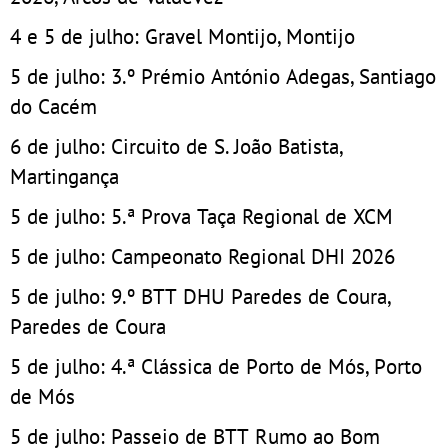
4 e 5 de julho: Gravel Montijo, Montijo
5 de julho: 3.º Prémio António Adegas, Santiago
do Cacém
6 de julho: Circuito de S. João Batista,
Martingança
5 de julho: 5.ª Prova Taça Regional de XCM
5 de julho: Campeonato Regional DHI 2026
5 de julho: 9.º BTT DHU Paredes de Coura,
Paredes de Coura
5 de julho: 4.ª Clássica de Porto de Mós, Porto
de Mós
5 de julho: Passeio de BTT Rumo ao Bom