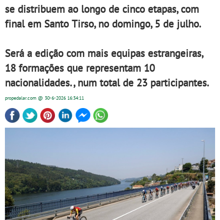
se distribuem ao longo de cinco etapas, com
final em Santo Tirso, no domingo, 5 de julho.
Será a edição com mais equipas estrangeiras,
18 formações que representam 10
nacionalidades., num total de 23 participantes.
propedalar.com
@ 30-6-2026
16:34:11