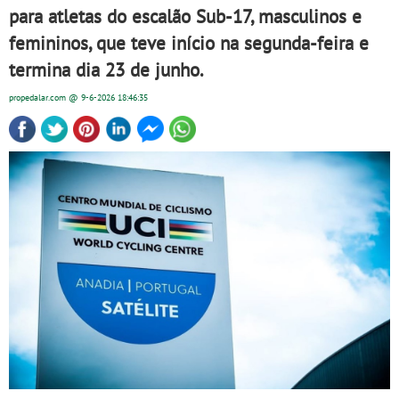
para atletas do escalão Sub-17, masculinos e
femininos, que teve início na segunda-feira e
termina dia 23 de junho.
propedalar.com
@ 9-6-2026
18:46:35