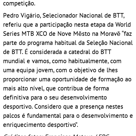
competição.
Pedro Vigário, Selecionador Nacional de BTT,
referiu que a participação nesta etapa da World
Series MTB XCO de Nove Město na Moravě “faz
parte do programa habitual da Seleção Nacional
de BTT. É considerada a catedral do BTT
mundial e vamos, como habitualmente, com
uma equipa jovem, com o objetivo de lhes
proporcionar uma oportunidade de formação ao
mais alto nível, que contribua de forma
definitiva para o seu desenvolvimento
desportivo. Considero que a presença nestes
palcos é fundamental para o desenvolvimento e
enriquecimento desportivo”.