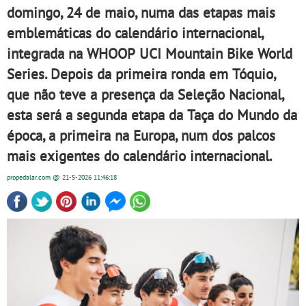
domingo, 24 de maio, numa das etapas mais
emblemáticas do calendário internacional,
integrada na WHOOP UCI Mountain Bike World
Series. Depois da primeira ronda em Tóquio,
que não teve a presença da Seleção Nacional,
esta será a segunda etapa da Taça do Mundo da
época, a primeira na Europa, num dos palcos
mais exigentes do calendário internacional.
propedalar.com
@ 21-5-2026
11:46:18