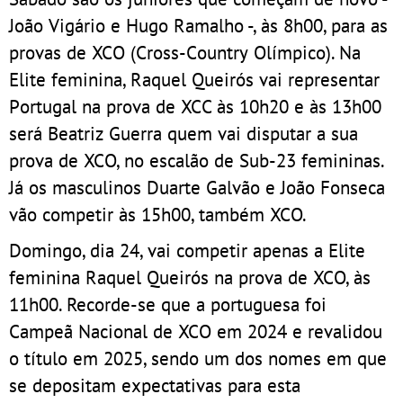
João Vigário e Hugo Ramalho -, às 8h00, para as
provas de XCO (Cross-Country Olímpico). Na
Elite feminina, Raquel Queirós vai representar
Portugal na prova de XCC às 10h20 e às 13h00
será Beatriz Guerra quem vai disputar a sua
prova de XCO, no escalão de Sub-23 femininas.
Já os masculinos Duarte Galvão e João Fonseca
vão competir às 15h00, também XCO.
Domingo, dia 24, vai competir apenas a Elite
feminina Raquel Queirós na prova de XCO, às
11h00. Recorde-se que a portuguesa foi
Campeã Nacional de XCO em 2024 e revalidou
o título em 2025, sendo um dos nomes em que
se depositam expectativas para esta