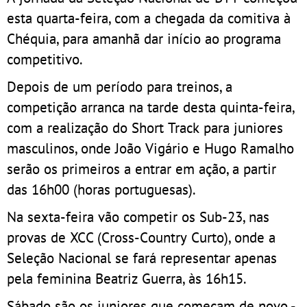
esta quarta-feira, com a chegada da comitiva à
Chéquia, para amanhã dar início ao programa
competitivo.
Depois de um período para treinos, a
competição arranca na tarde desta quinta-feira,
com a realização do Short Track para juniores
masculinos, onde João Vigário e Hugo Ramalho
serão os primeiros a entrar em ação, a partir
das 16h00 (horas portuguesas).
Na sexta-feira vão competir os Sub-23, nas
provas de XCC (Cross-Country Curto), onde a
Seleção Nacional se fará representar apenas
pela feminina Beatriz Guerra, às 16h15.
Sábado são os juniores que começam de novo -