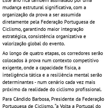
Este ano fica também assinalado por uma
mudança estrutural significativa, com a
organização da prova a ser assumida
diretamente pela Federação Portuguesa de
Ciclismo, garantindo maior integração
estratégica, consistência organizativa e
valorização global do evento.
Ao longo de quatro etapas, os corredores serão
colocados à prova num contexto competitivo
exigente, onde a capacidade física, a
inteligência tática e a resiliência mental serão
determinantes - num cenário cada vez mais
próximo da realidade do ciclismo profissional.
Para Cândido Barbosa, Presidente da Federação
Portuguesa de Ciclismo, “a Volta a Portugal do