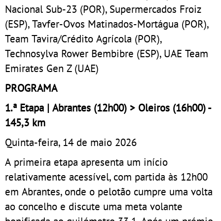
Nacional Sub-23 (POR), Supermercados Froiz
(ESP), Tavfer-Ovos Matinados-Mortágua (POR),
Team Tavira/Crédito Agrícola (POR),
Technosylva Rower Bembibre (ESP), UAE Team
Emirates Gen Z (UAE)
PROGRAMA
1.ª Etapa | Abrantes (12h00) > Oleiros (16h00) -
145,3 km
Quinta-feira, 14 de maio 2026
A primeira etapa apresenta um início
relativamente acessível, com partida às 12h00
em Abrantes, onde o pelotão cumpre uma volta
ao concelho e discute uma meta volante