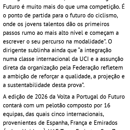
Futuro é muito mais do que uma competição. É
o ponto de partida para o futuro do ciclismo,
onde os jovens talentos dão os primeiros
passos rumo ao mais alto nível e começam a
escrever o seu percurso na modalidade”. O
dirigente sublinha ainda que “a integração
numa classe internacional da UCI e a assunção
direta da organização pela Federação refletem
a ambição de reforçar a qualidade, a projeção e
a sustentabilidade desta prova”.
A edição de 2026 da Volta a Portugal do Futuro
contará com um pelotão composto por 16
equipas, das quais cinco internacionais,
provenientes de Espanha, França e Emirados