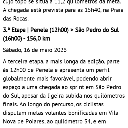
cujo topo se situa a 11,2 quilómetros da meta.
A chegada está prevista para as 15h40, na Praia
das Rocas.
3.ª Etapa | Penela (12h00) > São Pedro do Sul
(16h00) - 156,0 km
Sábado, 16 de maio 2026
A terceira etapa, a mais longa da edição, parte
às 12h00 de Penela e apresenta um perfil
globalmente mais favorável, podendo abrir
espaço a uma chegada ao sprint em São Pedro
do Sul, apesar da ligeira subida nos quilómetros
finais. Ao longo do percurso, os ciclistas
disputam metas volantes bonificadas em Vila
Nova de Poiares, ao quilómetro 34, e em