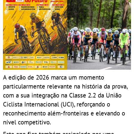
A edição de 2026 marca um momento
particularmente relevante na história da prova,
com a sua integração na Classe 2.2 da União
Ciclista Internacional (UCI), reforçando o
reconhecimento além-fronteiras e elevando o
nível competitivo.