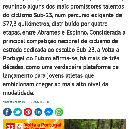
reunindo alguns dos mais promissores talentos
do ciclismo Sub-23, num percurso exigente de
577,3 quilómetros, distribuído por quatro
etapas, entre Abrantes e Espinho. Considerada a
principal competição nacional de ciclismo de
estrada dedicada ao escalão Sub-23, a Volta a
Portugal do Futuro afirma-se, há mais de três
décadas, como uma verdadeira plataforma de
lançamento para jovens atletas que
ambicionam chegar ao mais alto nível da
modalidade.
propedalar.com
@ 10-5-2026
11:24:41