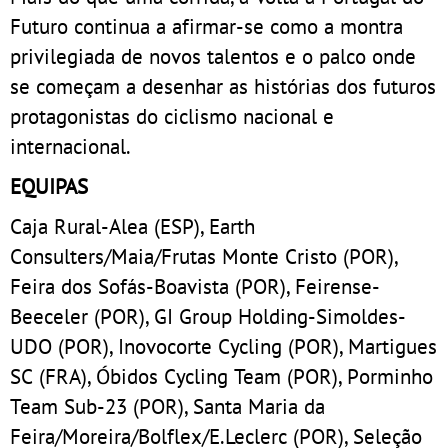
Futuro continua a afirmar-se como a montra
privilegiada de novos talentos e o palco onde
se começam a desenhar as histórias dos futuros
protagonistas do ciclismo nacional e
internacional.
EQUIPAS
Caja Rural-Alea (ESP), Earth
Consulters/Maia/Frutas Monte Cristo (POR),
Feira dos Sofás-Boavista (POR), Feirense-
Beeceler (POR), GI Group Holding-Simoldes-
UDO (POR), Inovocorte Cycling (POR), Martigues
SC (FRA), Óbidos Cycling Team (POR), Porminho
Team Sub-23 (POR), Santa Maria da
Feira/Moreira/Bolflex/E.Leclerc (POR), Seleção