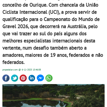
concelho de Ourique. Com chancela da União
Ciclista Internacional (UCI), a prova servir de
qualificação para o Campeonato do Mundo de
Gravel 2026, que decorrerá na Austrália, pelo
que vai trazer ao sul do país alguns dos
melhores especialistas internacionais desta
vertente, num desafio também aberto a
amadores, maiores de 19 anos, federados e não
federados.
propedalar.com
@ 6-11-2025
15:46:08