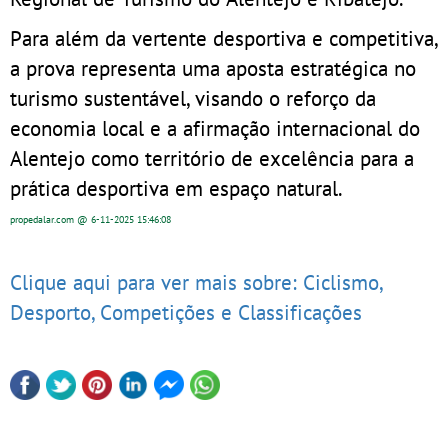
Para além da vertente desportiva e competitiva,
a prova representa uma aposta estratégica no
turismo sustentável, visando o reforço da
economia local e a afirmação internacional do
Alentejo como território de excelência para a
prática desportiva em espaço natural.
propedalar.com
@ 6-11-2025
15:46:08
Clique aqui para ver mais sobre: Ciclismo,
Desporto, Competições e Classificações