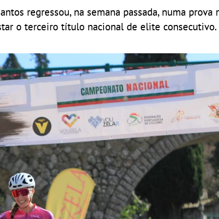
antos regressou, na semana passada, numa prova r
ar o terceiro título nacional de elite consecutivo.