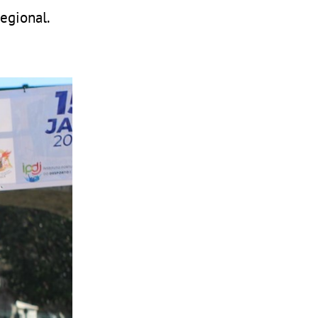
egional.