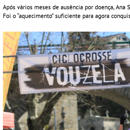
Após vários meses de ausência por doença, Ana S
Foi o “aquecimento” suficiente para agora conquist