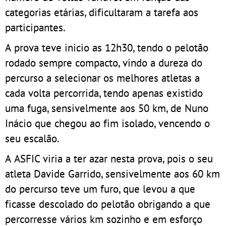
categorias etárias, dificultaram a tarefa aos
participantes.
A prova teve inicio as 12h30, tendo o pelotão
rodado sempre compacto, vindo a dureza do
percurso a selecionar os melhores atletas a
cada volta percorrida, tendo apenas existido
uma fuga, sensivelmente aos 50 km, de Nuno
Inácio que chegou ao fim isolado, vencendo o
seu escalão.
A ASFIC viria a ter azar nesta prova, pois o seu
atleta Davide Garrido, sensivelmente aos 60 km
do percurso teve um furo, que levou a que
ficasse descolado do pelotão obrigando a que
percorresse vários km sozinho e em esforço