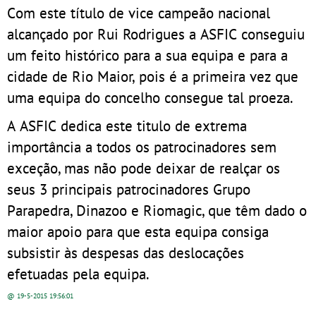
Com este título de vice campeão nacional
alcançado por Rui Rodrigues a ASFIC conseguiu
um feito histórico para a sua equipa e para a
cidade de Rio Maior, pois é a primeira vez que
uma equipa do concelho consegue tal proeza.
A ASFIC dedica este titulo de extrema
importância a todos os patrocinadores sem
exceção, mas não pode deixar de realçar os
seus 3 principais patrocinadores Grupo
Parapedra, Dinazoo e Riomagic, que têm dado o
maior apoio para que esta equipa consiga
subsistir às despesas das deslocações
efetuadas pela equipa.
@ 19-5-2015
19:56:01