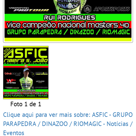
Foto 1 de 1
Clique aqui para ver mais sobre: ASFIC - GRUPO
PARAPEDRA / DINAZOO / RIOMAGIC - Notícias /
Eventos