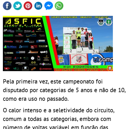
Pela primeira vez, este campeonato foi
disputado por categorias de 5 anos e não de 10,
como era uso no passado.
O calor intenso e a seletividade do circuito,
comum a todas as categorias, embora com
número de voltas variável em função das