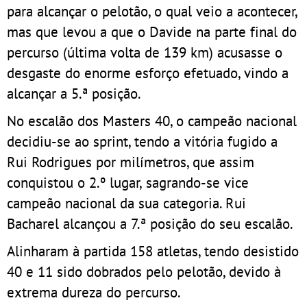
para alcançar o pelotão, o qual veio a acontecer,
mas que levou a que o Davide na parte final do
percurso (última volta de 139 km) acusasse o
desgaste do enorme esforço efetuado, vindo a
alcançar a 5.ª posição.
No escalão dos Masters 40, o campeão nacional
decidiu-se ao sprint, tendo a vitória fugido a
Rui Rodrigues por milímetros, que assim
conquistou o 2.º lugar, sagrando-se vice
campeão nacional da sua categoria. Rui
Bacharel alcançou a 7.ª posição do seu escalão.
Alinharam à partida 158 atletas, tendo desistido
40 e 11 sido dobrados pelo pelotão, devido à
extrema dureza do percurso.