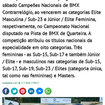
sábado Campeões Nacionais de BMX
Contrarrelógio, ao vencerem as categorias Elite
Masculina / Sub-23 e Júnior / Elite Feminina,
respetivamente, no Campeonato Nacional
disputado na Pista de BMX de Quarteira. A
competição atribuiu os títulos nacionais da
especialidade em oito categorias. Três
femininas - as Sub-15, Sub-17 e também Júnior
/ Elite - e masculinos nas categorias de Sub-15,
Sub-17, Sub-19, Sub-23 / Elites (categoria única,
tal como nas femininas) e Masters.
propedalar.com
@ 5-7-2026
17:00:17