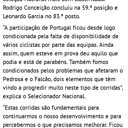
Rodrigo Conceição concluiu na 59.ª posição e
Leonardo Garcia no 83.º posto.
“A participação de Portugal ficou desde logo
condicionada pela falta de disponibilidade de
vários ciclistas por parte das equipas. Ainda
assim, quem esteve em prova deu aquilo que
podia e está de parabéns. Também fomos
condicionados pelos problemas que afetaram o
Pedrosa e o Falcão, dois elementos que têm
vindo a progredir muito neste tipo de corridas”,
explica o Selecionador Nacional.
“Estas corridas são fundamentais para
continuarmos o nosso desenvolvimento e para
percebermos o que precisamos melhorar. Ficou