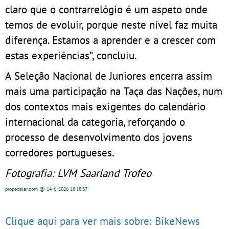
claro que o contrarrelógio é um aspeto onde
temos de evoluir, porque neste nível faz muita
diferença. Estamos a aprender e a crescer com
estas experiências”, concluiu.
A Seleção Nacional de Juniores encerra assim
mais uma participação na Taça das Nações, num
dos contextos mais exigentes do calendário
internacional da categoria, reforçando o
processo de desenvolvimento dos jovens
corredores portugueses.
Fotografia: LVM Saarland Trofeo
propedalar.com
@ 14-6-2026
18:18:37
Clique aqui para ver mais sobre: BikeNews