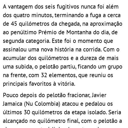
A vantagem dos seis fugitivos nunca foi além
dos quatro minutos, terminando a fuga a cerca
de 45 quilómetros da chegada, na aproximação
ao penúltimo Prémio de Montanha do dia, de
segunda categoria. Este foi o momento que
assinalou uma nova história na corrida. Com o
acumular dos quilómetros e a dureza de mais
uma subida, o pelotão partiu, ficando um grupo
na frente, com 32 elementos, que reuniu os
principais favoritos à vitória.
Pouco depois do pelotão fracionar, Javier
Jamaica (Nu Colombia) atacou e pedalou os
últimos 30 quilómetros da etapa isolado. Seria
alcançado no quilómetro final, com o pelotão a