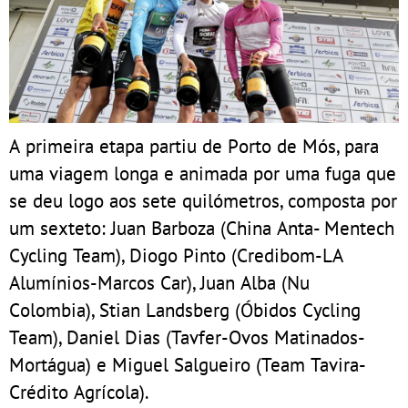
A primeira etapa partiu de Porto de Mós, para
uma viagem longa e animada por uma fuga que
se deu logo aos sete quilómetros, composta por
um sexteto: Juan Barboza (China Anta- Mentech
Cycling Team), Diogo Pinto (Credibom-LA
Alumínios-Marcos Car), Juan Alba (Nu
Colombia), Stian Landsberg (Óbidos Cycling
Team), Daniel Dias (Tavfer-Ovos Matinados-
Mortágua) e Miguel Salgueiro (Team Tavira-
Crédito Agrícola).