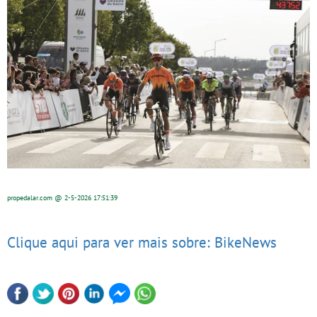
propedalar.com
@ 2-5-2026
17:51:39
Clique aqui para ver mais sobre: BikeNews