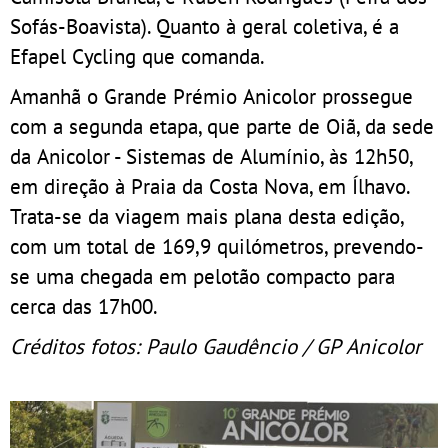
Sofás-Boavista). Quanto à geral coletiva, é a
Efapel Cycling que comanda.
Amanhã o Grande Prémio Anicolor prossegue
com a segunda etapa, que parte de Oiã, da sede
da Anicolor - Sistemas de Alumínio, às 12h50,
em direção à Praia da Costa Nova, em Ílhavo.
Trata-se da viagem mais plana desta edição,
com um total de 169,9 quilómetros, prevendo-
se uma chegada em pelotão compacto para
cerca das 17h00.
Créditos fotos: Paulo Gaudêncio / GP Anicolor