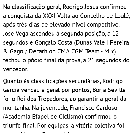
Na classificação geral, Rodrigo Jesus confirmou
a conquista da XXXI Volta ao Concelho de Loulé,
após três dias de elevado nível competitivo.
Jose Vega ascendeu à segunda posição, a 12
segundos e Gonçalo Costa (Dunas Vale | Pereira
& Gago / Decathlon CMA CGM Team - Mix)
fechou o pódio final da prova, a 21 segundos do
vencedor.
Quanto às classificações secundárias, Rodrigo
Garcia venceu a geral por pontos, Borja Sevilla
foi o Rei dos Trepadores, ao garantir a geral da
montanha. Na juventude, Francisco Cardoso
(Academia Efapel de Ciclismo) confirmou o
triunfo final. Por equipas, a vitória coletiva foi