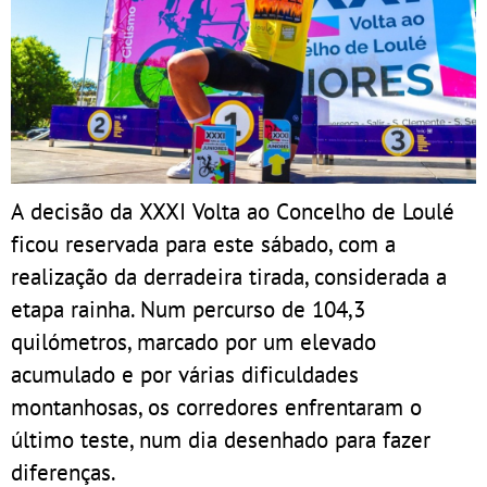
A decisão da XXXI Volta ao Concelho de Loulé
ficou reservada para este sábado, com a
realização da derradeira tirada, considerada a
etapa rainha. Num percurso de 104,3
quilómetros, marcado por um elevado
acumulado e por várias dificuldades
montanhosas, os corredores enfrentaram o
último teste, num dia desenhado para fazer
diferenças.