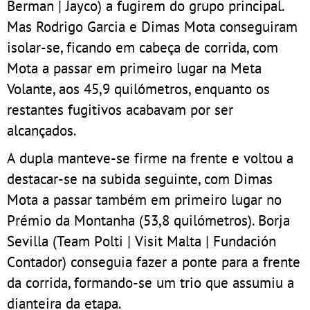
Berman | Jayco) a fugirem do grupo principal.
Mas Rodrigo Garcia e Dimas Mota conseguiram
isolar-se, ficando em cabeça de corrida, com
Mota a passar em primeiro lugar na Meta
Volante, aos 45,9 quilómetros, enquanto os
restantes fugitivos acabavam por ser
alcançados.
A dupla manteve-se firme na frente e voltou a
destacar-se na subida seguinte, com Dimas
Mota a passar também em primeiro lugar no
Prémio da Montanha (53,8 quilómetros). Borja
Sevilla (Team Polti | Visit Malta | Fundación
Contador) conseguia fazer a ponte para a frente
da corrida, formando-se um trio que assumiu a
dianteira da etapa.