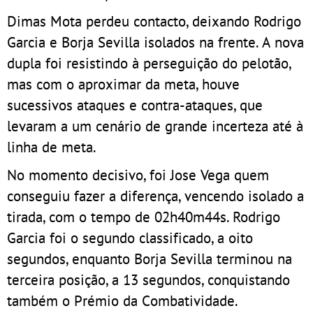
Dimas Mota perdeu contacto, deixando Rodrigo
Garcia e Borja Sevilla isolados na frente. A nova
dupla foi resistindo à perseguição do pelotão,
mas com o aproximar da meta, houve
sucessivos ataques e contra-ataques, que
levaram a um cenário de grande incerteza até à
linha de meta.
No momento decisivo, foi Jose Vega quem
conseguiu fazer a diferença, vencendo isolado a
tirada, com o tempo de 02h40m44s. Rodrigo
Garcia foi o segundo classificado, a oito
segundos, enquanto Borja Sevilla terminou na
terceira posição, a 13 segundos, conquistando
também o Prémio da Combatividade.