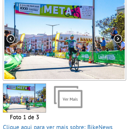
Foto 1 de 3
Clique aqui para ver mais sobre: BikeNews