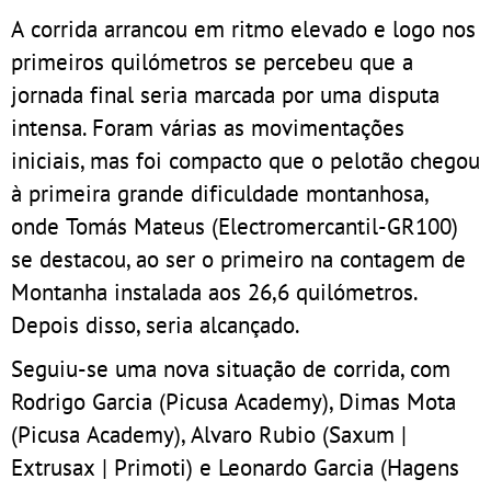
A corrida arrancou em ritmo elevado e logo nos
primeiros quilómetros se percebeu que a
jornada final seria marcada por uma disputa
intensa. Foram várias as movimentações
iniciais, mas foi compacto que o pelotão chegou
à primeira grande dificuldade montanhosa,
onde Tomás Mateus (Electromercantil-GR100)
se destacou, ao ser o primeiro na contagem de
Montanha instalada aos 26,6 quilómetros.
Depois disso, seria alcançado.
Seguiu-se uma nova situação de corrida, com
Rodrigo Garcia (Picusa Academy), Dimas Mota
(Picusa Academy), Alvaro Rubio (Saxum |
Extrusax | Primoti) e Leonardo Garcia (Hagens