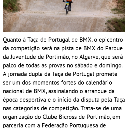
Quanto à Taça de Portugal de BMX, o epicentro
da competição será na pista de BMX do Parque
da Juventude de Portimão, no Algarve, que será
palco de todas as provas no sábado e domingo.
A jornada dupla da Taça de Portugal promete
ser um dos momentos fortes do calendário
nacional de BMX, assinalando o arranque da
época desportiva e o início da disputa pela Taça
nas categorias de competição. Trata-se de uma
organização do Clube Bicross de Portimão, em
parceria com a Federação Portuguesa de