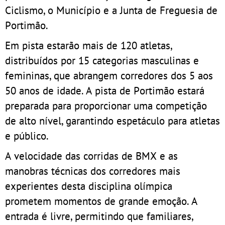
Ciclismo, o Município e a Junta de Freguesia de
Portimão.
Em pista estarão mais de 120 atletas,
distribuídos por 15 categorias masculinas e
femininas, que abrangem corredores dos 5 aos
50 anos de idade. A pista de Portimão estará
preparada para proporcionar uma competição
de alto nível, garantindo espetáculo para atletas
e público.
A velocidade das corridas de BMX e as
manobras técnicas dos corredores mais
experientes desta disciplina olímpica
prometem momentos de grande emoção. A
entrada é livre, permitindo que familiares,