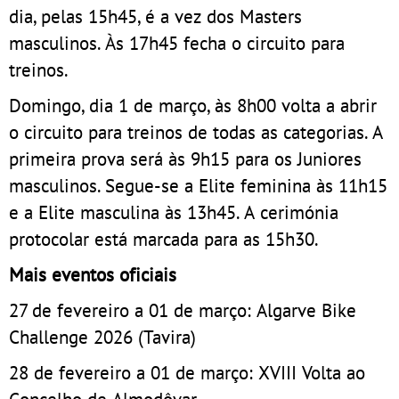
dia, pelas 15h45, é a vez dos Masters
masculinos. Às 17h45 fecha o circuito para
treinos.
Domingo, dia 1 de março, às 8h00 volta a abrir
o circuito para treinos de todas as categorias. A
primeira prova será às 9h15 para os Juniores
masculinos. Segue-se a Elite feminina às 11h15
e a Elite masculina às 13h45. A cerimónia
protocolar está marcada para as 15h30.
Mais eventos oficiais
27 de fevereiro a 01 de março: Algarve Bike
Challenge 2026 (Tavira)
28 de fevereiro a 01 de março: XVIII Volta ao