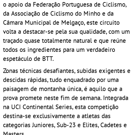
o apoio da Federação Portuguesa de Ciclismo,
da Associação de Ciclismo do Minho e da
Câmara Municipal de Melgaço, este circuito
volta a destacar-se pela sua qualidade, com um
traçado quase totalmente natural e que reúne
todos os ingredientes para um verdadeiro
espetáculo de BTT.
Zonas técnicas desafiantes, subidas exigentes e
descidas rápidas, tudo enquadrado por uma
paisagem de montanha única, é aquilo que a
prova promete neste fim de semana. Integrada
na UCI Continental Series, esta competição
destina-se exclusivamente a atletas das
categorias Juniores, Sub-23 e Elites, Cadetes e
Masters.