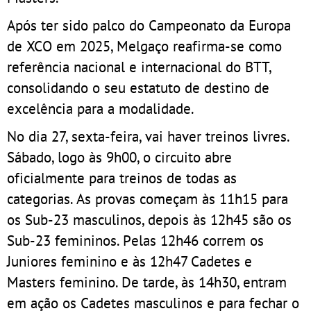
Após ter sido palco do Campeonato da Europa
de XCO em 2025, Melgaço reafirma-se como
referência nacional e internacional do BTT,
consolidando o seu estatuto de destino de
excelência para a modalidade.
No dia 27, sexta-feira, vai haver treinos livres.
Sábado, logo às 9h00, o circuito abre
oficialmente para treinos de todas as
categorias. As provas começam às 11h15 para
os Sub-23 masculinos, depois às 12h45 são os
Sub-23 femininos. Pelas 12h46 correm os
Juniores feminino e às 12h47 Cadetes e
Masters feminino. De tarde, às 14h30, entram
em ação os Cadetes masculinos e para fechar o