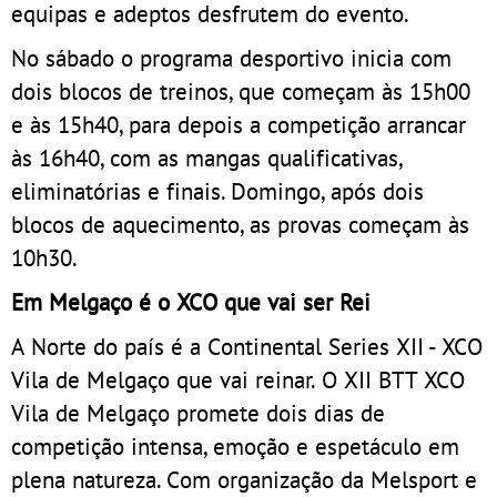
equipas e adeptos desfrutem do evento.
No sábado o programa desportivo inicia com
dois blocos de treinos, que começam às 15h00
e às 15h40, para depois a competição arrancar
às 16h40, com as mangas qualificativas,
eliminatórias e finais. Domingo, após dois
blocos de aquecimento, as provas começam às
10h30.
Em Melgaço é o XCO que vai ser Rei
A Norte do país é a Continental Series XII - XCO
Vila de Melgaço que vai reinar. O XII BTT XCO
Vila de Melgaço promete dois dias de
competição intensa, emoção e espetáculo em
plena natureza. Com organização da Melsport e