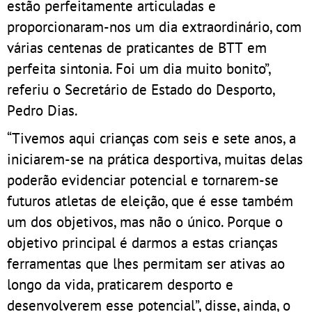
estão perfeitamente articuladas e
proporcionaram-nos um dia extraordinário, com
várias centenas de praticantes de BTT em
perfeita sintonia. Foi um dia muito bonito”,
referiu o Secretário de Estado do Desporto,
Pedro Dias.
“Tivemos aqui crianças com seis e sete anos, a
iniciarem-se na prática desportiva, muitas delas
poderão evidenciar potencial e tornarem-se
futuros atletas de eleição, que é esse também
um dos objetivos, mas não o único. Porque o
objetivo principal é darmos a estas crianças
ferramentas que lhes permitam ser ativas ao
longo da vida, praticarem desporto e
desenvolverem esse potencial”, disse, ainda, o