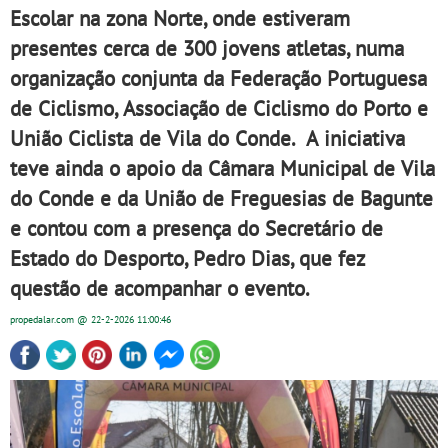
Escolar na zona Norte, onde estiveram
presentes cerca de 300 jovens atletas, numa
organização conjunta da Federação Portuguesa
de Ciclismo, Associação de Ciclismo do Porto e
União Ciclista de Vila do Conde. A iniciativa
teve ainda o apoio da Câmara Municipal de Vila
do Conde e da União de Freguesias de Bagunte
e contou com a presença do Secretário de
Estado do Desporto, Pedro Dias, que fez
questão de acompanhar o evento.
propedalar.com
@ 22-2-2026
11:00:46