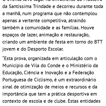
da Santíssima Trindade e decorreu durante toda
a manhã, num programa que não contemplou
apenas a vertente competitiva, atraindo
também a comunidade e as famílias. Houve
espaços de lazer, animação e restauração,
criando um ambiente de festa em torno do BTT
jovem e do Desporto Escolar.
“Esta prova, organizada em articulação com o
Município de Vila do Conde e o Ministério da
Educação, Ciência e Inovação e a Federação
Portuguesa de Ciclismo, é um extraordinário
sinal de otimização de meios e recursos e da
importância que tem a prática desportiva em
contexto de escola e de clube. Estas entidades