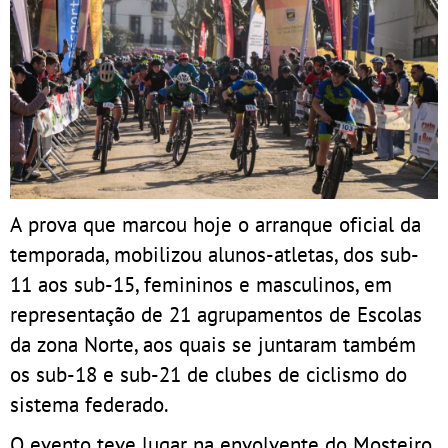
A prova que marcou hoje o arranque oficial da
temporada, mobilizou alunos-atletas, dos sub-
11 aos sub-15, femininos e masculinos, em
representação de 21 agrupamentos de Escolas
da zona Norte, aos quais se juntaram também
os sub-18 e sub-21 de clubes de ciclismo do
sistema federado.
O evento teve lugar na envolvente do Mosteiro