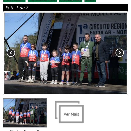
Foto 1 de 2