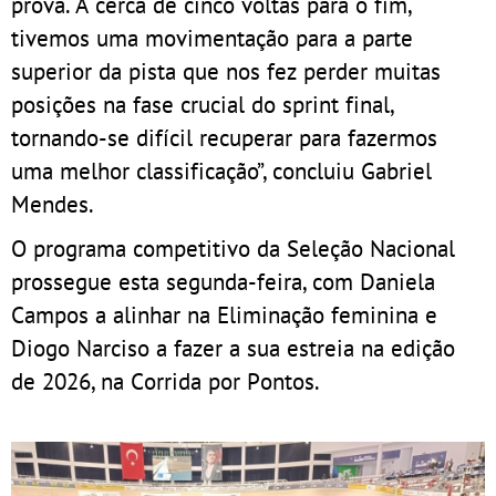
prova. A cerca de cinco voltas para o fim,
tivemos uma movimentação para a parte
superior da pista que nos fez perder muitas
posições na fase crucial do sprint final,
tornando-se difícil recuperar para fazermos
uma melhor classificação”, concluiu Gabriel
Mendes.
O programa competitivo da Seleção Nacional
prossegue esta segunda-feira, com Daniela
Campos a alinhar na Eliminação feminina e
Diogo Narciso a fazer a sua estreia na edição
de 2026, na Corrida por Pontos.