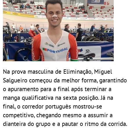
Na prova masculina de Eliminação, Miguel
Salgueiro começou da melhor forma, garantindo
o apuramento para a final após terminar a
manga qualificativa na sexta posição. Já na
final, o corredor português mostrou-se
competitivo, chegando mesmo a assumir a
dianteira do grupo e a pautar o ritmo da corrida.