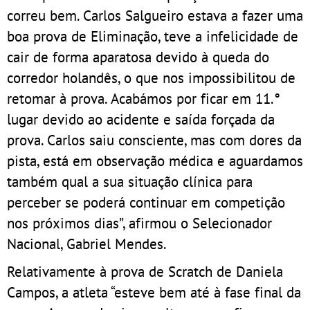
correu bem. Carlos Salgueiro estava a fazer uma
boa prova de Eliminação, teve a infelicidade de
cair de forma aparatosa devido à queda do
corredor holandês, o que nos impossibilitou de
retomar à prova. Acabámos por ficar em 11.°
lugar devido ao acidente e saída forçada da
prova. Carlos saiu consciente, mas com dores da
pista, está em observação médica e aguardamos
também qual a sua situação clínica para
perceber se poderá continuar em competição
nos próximos dias”, afirmou o Selecionador
Nacional, Gabriel Mendes.
Relativamente à prova de Scratch de Daniela
Campos, a atleta “esteve bem até à fase final da