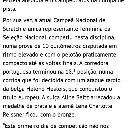
pista.
Por sua vez, a atual Campeã Nacional de
Scratch e única representante feminina da
Seleção Nacional, competiu nesta disciplina,
numa prova de 10 quilómetros disputada em
ritmo elevado e com o pelotão praticamente
compacto até às voltas finais. A corredora
portuguesa terminou na 18.ª posição, numa
corrida que foi decidida com um ataque tardio
da belga Hélène Hesters, que conquistou o
título europeu. A suíça Aline Seitz arrecadou a
medalha de prata e a alemã Lena Charlotte
Reissner ficou com o bronze.
“Este primeiro dia de competição não nos