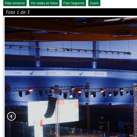
Foto Anterior
Ver todas as fotos
Foto Seguinte
Zoom
Foto 1 de 3