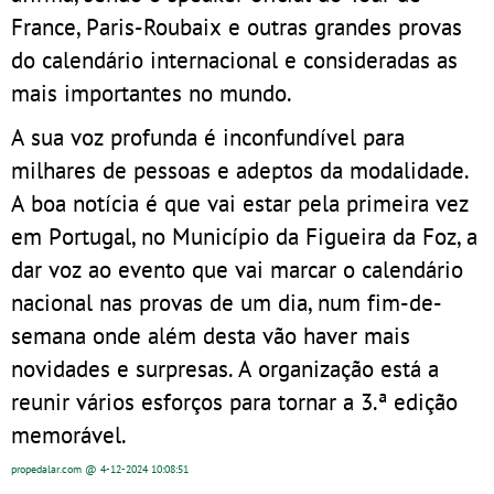
France, Paris-Roubaix e outras grandes provas
do calendário internacional e consideradas as
mais importantes no mundo.
A sua voz profunda é inconfundível para
milhares de pessoas e adeptos da modalidade.
A boa notícia é que vai estar pela primeira vez
em Portugal, no Município da Figueira da Foz, a
dar voz ao evento que vai marcar o calendário
nacional nas provas de um dia, num fim-de-
semana onde além desta vão haver mais
novidades e surpresas. A organização está a
reunir vários esforços para tornar a 3.ª edição
memorável.
propedalar.com
@ 4-12-2024
10:08:51