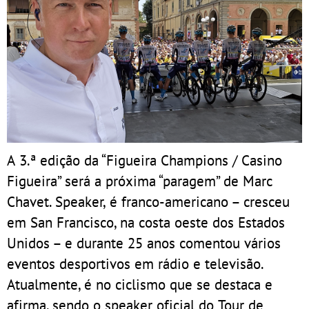
A 3.ª edição da “Figueira Champions / Casino
Figueira” será a próxima “paragem” de Marc
Chavet. Speaker, é franco-americano – cresceu
em San Francisco, na costa oeste dos Estados
Unidos – e durante 25 anos comentou vários
eventos desportivos em rádio e televisão.
Atualmente, é no ciclismo que se destaca e
afirma, sendo o speaker oficial do Tour de