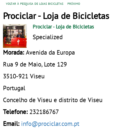
voltar à pesquisa de lojas bicicletas
próximo
Prociclar - Loja de Bicicletas
Prociclar
- Loja de Bicicletas
Specialized
Morada:
Avenida da Europa
Rua 9 de Maio, Lote 129
3510-921
Viseu
Portugal
Concelho de Viseu e distrito de Viseu
Telefone:
232186767
Email:
info@prociclar.com.pt