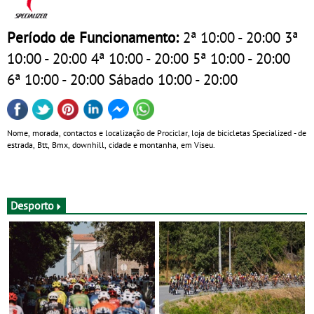
Período de Funcionamento:
2ª 10:00 - 20:00 3ª
10:00 - 20:00 4ª 10:00 - 20:00 5ª 10:00 - 20:00
6ª 10:00 - 20:00 Sábado 10:00 - 20:00
Nome, morada, contactos e localização de Prociclar, loja de bicicletas Specialized - de
estrada, Btt, Bmx, downhill, cidade e montanha, em Viseu.
Desporto