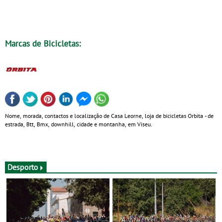
Marcas de Bicicletas:
Nome, morada, contactos e localização de Casa Leorne, loja de bicicletas Orbita - de
estrada, Btt, Bmx, downhill, cidade e montanha, em Viseu.
Desporto