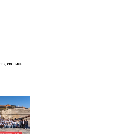
anha, em Lisboa.