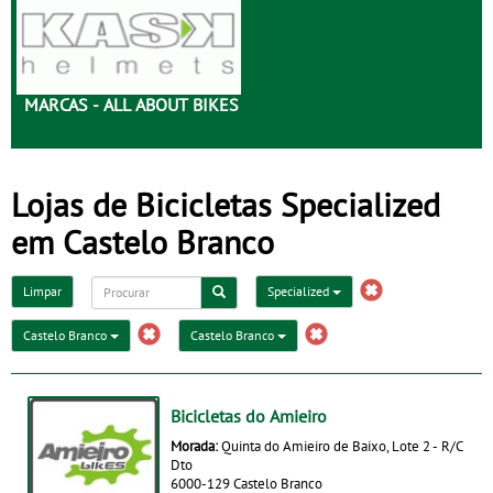
MARCAS - ALL ABOUT BIKES
Lojas de Bicicletas Specialized
em Castelo Branco
Limpar
Specialized
Castelo Branco
Castelo Branco
Bicicletas do Amieiro
Morada:
Quinta do Amieiro de Baixo, Lote 2 - R/C
Dto
6000-129 Castelo Branco